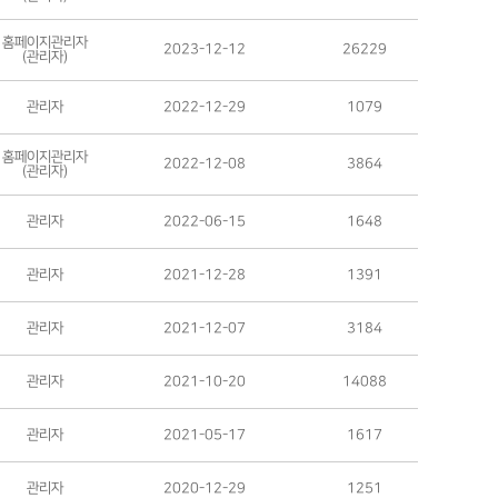
홈페이지관리자
2023-12-12
26229
(관리자)
관리자
2022-12-29
1079
홈페이지관리자
2022-12-08
3864
(관리자)
관리자
2022-06-15
1648
관리자
2021-12-28
1391
관리자
2021-12-07
3184
관리자
2021-10-20
14088
관리자
2021-05-17
1617
관리자
2020-12-29
1251