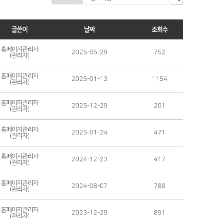
글쓴이
날짜
조회수
홈페이지관리자
2025-05-29
752
(관리자)
홈페이지관리자
2025-01-13
1154
(관리자)
홈페이지관리자
2025-12-29
201
(관리자)
홈페이지관리자
2025-01-24
471
(관리자)
홈페이지관리자
2024-12-23
417
(관리자)
홈페이지관리자
2024-08-07
788
(관리자)
홈페이지관리자
2023-12-29
891
(관리자)