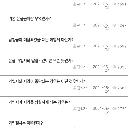
2021-05-
관리자
4591
04
기본 은급금이란 무엇인가?
2021-05-
관리자
4247
04
납입금이 미납되었을 때는 어떻게 하는가?
2021-05-
관리자
2592
04
은급 가입자의 납입기간이란 무슨 뜻인가?
2021-05-
관리자
2992
04
가입자의 자격이 중단되는 경우는 어떤 경우인가?
2021-05-
관리자
2663
04
가입자가 자격을 상실하게 되는 경우는?
2021-05-
관리자
2728
04
가입절차는 어떠한가?