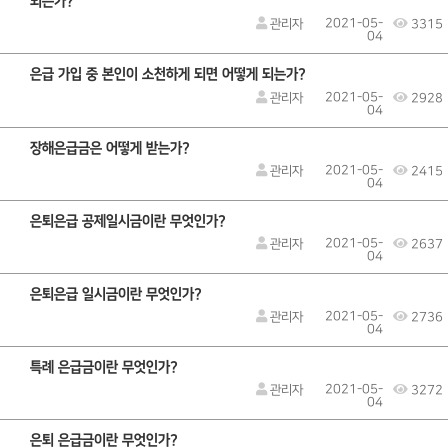
되는가?
2021-05-
관리자
3315
04
은급 가입 중 본인이 소천하게 되면 어떻게 되는가?
2021-05-
관리자
2928
04
장해은급금은 어떻게 받는가?
2021-05-
관리자
2415
04
은퇴은급 공제일시금이란 무엇인가?
2021-05-
관리자
2637
04
은퇴은급 일시금이란 무엇인가?
2021-05-
관리자
2736
04
특례 은급금이란 무엇인가?
2021-05-
관리자
3272
04
은퇴 은급금이란 무엇인가?