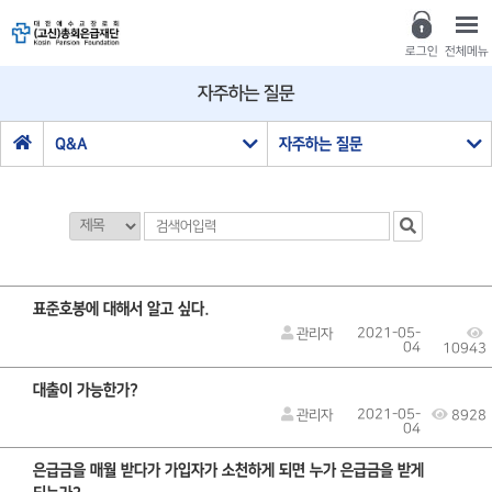
로그인
전체메뉴
자주하는 질문
Q&A
자주하는 질문
표준호봉에 대해서 알고 싶다.
2021-05-
관리자
04
10943
대출이 가능한가?
2021-05-
관리자
8928
04
은급금을 매월 받다가 가입자가 소천하게 되면 누가 은급금을 받게